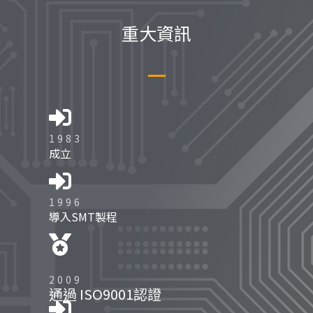
重大資訊
1983
成立
1996
導入SMT製程
2009
通過 ISO9001認證