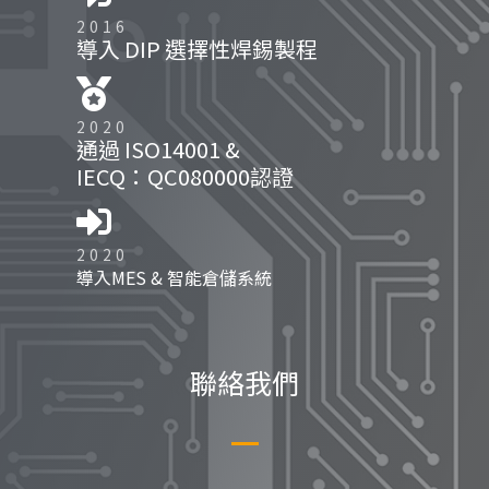
2016
導入 DIP 選擇性焊錫製程
2020
通過 ISO14001 &
IECQ：QC080000認證
2020
導入MES & 智能倉儲系統
聯絡我們