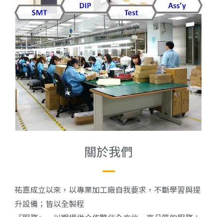
關於我們
祐嘉成立以來，以專業加工廠自我要求，不斷學習與提
升設備；皆以全製程