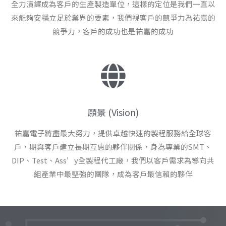
全力演譯成為客戶的生產製造單位，這樣的定位是我們一直以
來能夠安穩立足於業界的要素，我們視客戶的競爭力為祐嘉的
競爭力，客戶的成功也是祐嘉的成功
願景 (Vision)
祐嘉電子將盡最大努力，提供卓越快速的製程服務給全球客
戶，期與客戶建立長期互惠的夥伴關係，身為專業的SMT、
DIP、Test、Ass’y全製程代工廠，我們以客戶需求為導向共
組產業中最堅強的團隊，成為客戶最信賴的夥伴