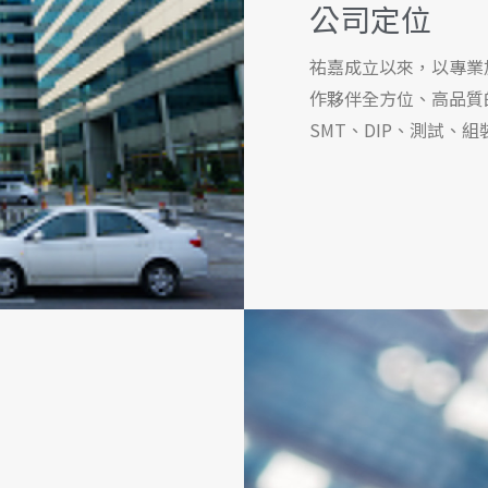
公司定位
祐嘉成立以來，以專業
作夥伴全方位、高品質
SMT、DIP、測試、