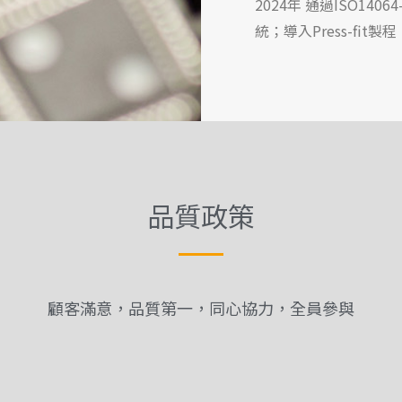
2024年 通過ISO14
統；導入Press-fit製程
品質政策
顧客滿意，品質第一，同心協力，全員參與