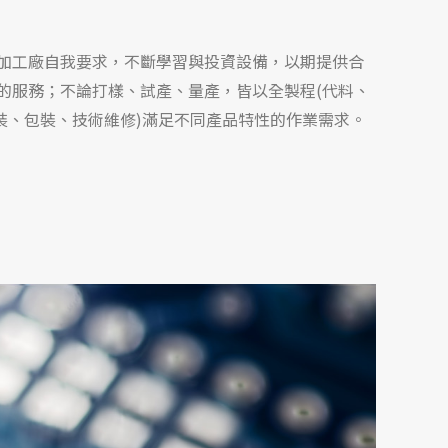
加工廠自我要求，不斷學習與投資設備，以期提供合
的服務；不論打樣、試產、量產，皆以全製程(代料、
組裝、包裝、技術維修)滿足不同產品特性的作業需求。