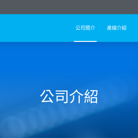
公司簡介
產線介紹
公司介紹