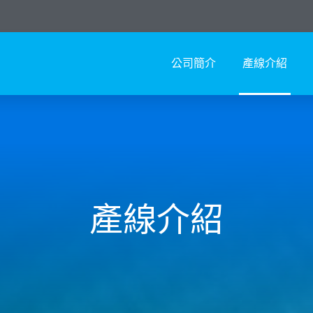
公司簡介
產線介紹
產線介紹