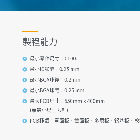
製程能力
最小零件尺寸：01005
最小IC腳距：0.25 mm
最小BGA球徑：0.2mm
最小BGA球距：0.25 mm
最大PCB尺寸：550mm x 400mm
(無最小尺寸限制)
PCB種類：單面板、雙面板、多層板、鋁基板、軟板(